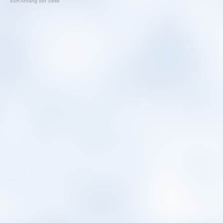
zum Anfang der Seite